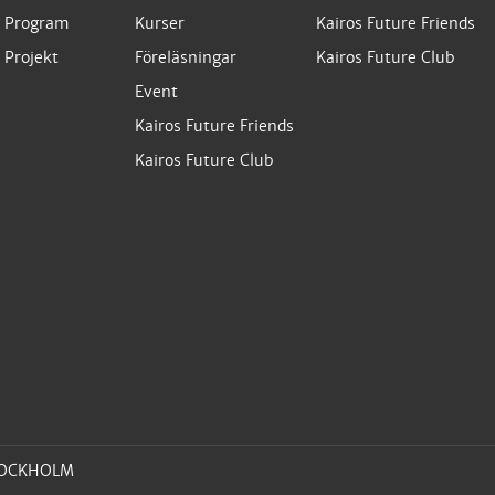
Program
Kurser
Kairos Future Friends
Projekt
Föreläsningar
Kairos Future Club
Event
Kairos Future Friends
Kairos Future Club
 STOCKHOLM