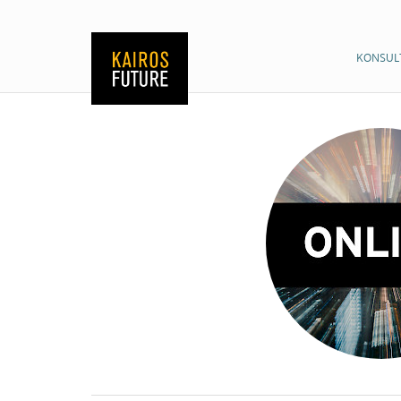
KONSUL