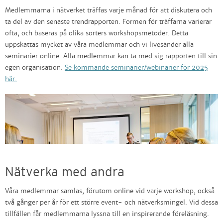
Medlemmarna i nätverket träffas varje månad för att diskutera och
ta del av den senaste trendrapporten. Formen för träffarna varierar
ofta, och baseras på olika sorters workshopsmetoder. Detta
uppskattas mycket av våra medlemmar och vi livesänder alla
seminarier online. Alla medlemmar kan ta med sig rapporten till sin
egen organisation.
Se kommande seminarier/webinarier för 2025
här.
Nätverka med andra
Våra medlemmar samlas, förutom online vid varje workshop, också
två gånger per år för ett större event- och nätverksmingel. Vid dessa
tillfällen får medlemmarna lyssna till en inspirerande föreläsning.