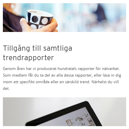
Tillgång till samtliga
trendrapporter
Genom åren har vi producerat hundratals rapporter för nätverket.
Som medlem får du ta del av alla dessa rapporter, eller läsa in dig
inom ett specifikt område eller en särskild trend. Närhelst du vill
det.