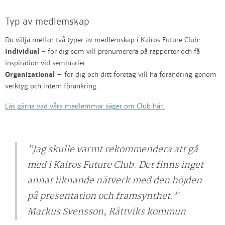
Typ av medlemskap
Du välja mellan två typer av medlemskap i Kairos Future Club:
Individual
- för dig som vill prenumerera på rapporter och få
inspiration vid seminarier.
Organizational
– för dig och ditt företag vill ha förändring genom
verktyg och intern förankring.
Läs gärna vad våra medlemmar säger om Club här.
”Jag skulle varmt rekommendera att gå
med i Kairos Future Club. Det finns inget
annat liknande nätverk med den höjden
på presentation och framsynthet.”
Markus Svensson, Rättviks kommun