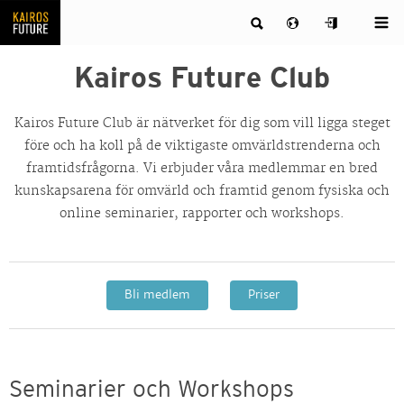
Kairos Future Club
Kairos Future Club är nätverket för dig som vill ligga steget
före och ha koll på de viktigaste omvärldstrenderna och
framtidsfrågorna. Vi erbjuder våra medlemmar en bred
kunskapsarena för omvärld och framtid genom fysiska och
online seminarier, rapporter och workshops.
Bli medlem
Priser
Seminarier och Workshops