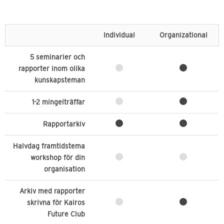
Individual
Organizational
5 seminarier och
rapporter inom olika
kunskapsteman
1-2 mingelträffar
Rapportarkiv
Halvdag framtidstema
workshop för din
organisation
Arkiv med rapporter
skrivna för Kairos
Future Club