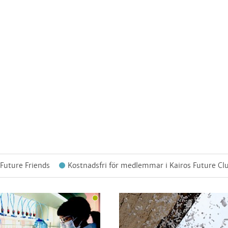
 Future Friends
Kostnadsfri för medlemmar i Kairos Future Cl