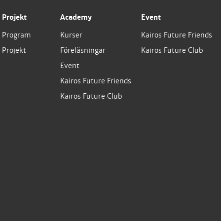
Projekt
Academy
Event
Program
Kurser
Kairos Future Friends
Projekt
Föreläsningar
Kairos Future Club
Event
Kairos Future Friends
Kairos Future Club