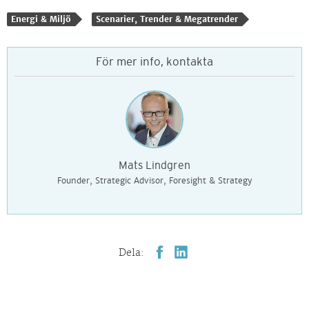
Energi & Miljö
Scenarier, Trender & Megatrender
För mer info, kontakta
Mats Lindgren
Founder, Strategic Advisor, Foresight & Strategy
Dela: