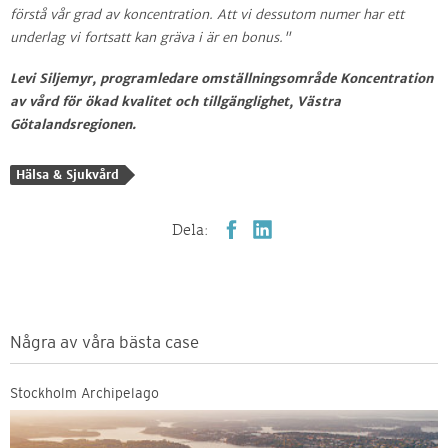
förstå vår grad av koncentration. Att vi dessutom numer har ett
underlag vi fortsatt kan gräva i är en bonus."
Levi Siljemyr, programledare omställningsområde Koncentration
av vård för ökad kvalitet och tillgänglighet, Västra
Götalandsregionen.
Hälsa & Sjukvård
Dela:
Några av våra bästa case
Stockholm Archipelago