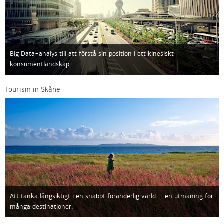
Big Data-analys till att förstå sin position i ett kinesiskt
konsumentlandskap.
Tourism in Skåne
Att tänka långsiktigt i en snabbt föränderlig värld – en utmaning för
många destinationer.