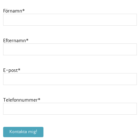
Förnamn
*
Efternamn
*
E-post
*
Telefonnummer
*