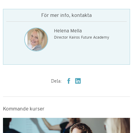
För mer info, kontakta
Helena Mella
Director Kairos Future Academy
Dela:
Kommande kurser