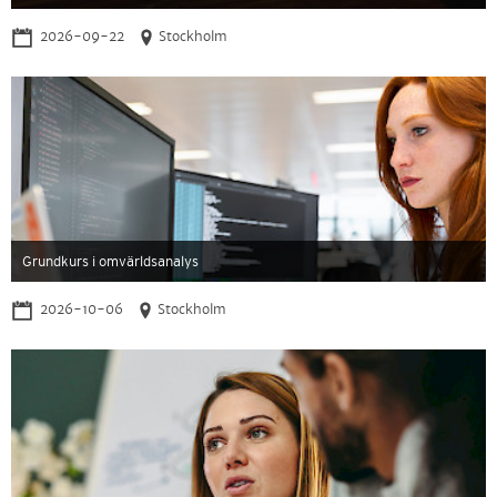
2026-09-22
Stockholm
Grundkurs i omvärldsanalys
2026-10-06
Stockholm