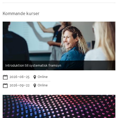
Kommande kurser
Introduktion till systematisk framsyn
2026-08-25
Online
2026-09-22
Online