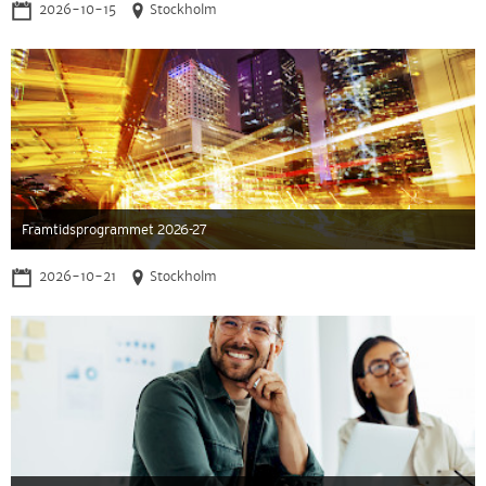
2026-10-15
Stockholm
Framtidsprogrammet 2026-27
2026-10-21
Stockholm