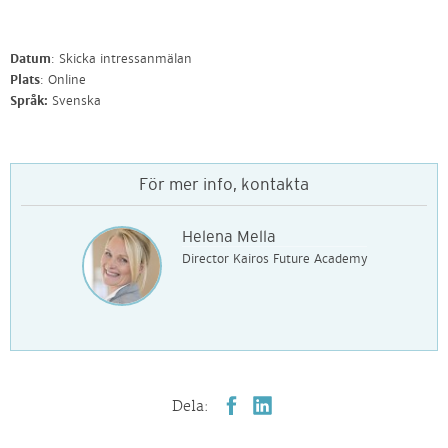
Datum
: Skicka intressanmälan
Plats
: Online
Språk:
Svenska
För mer info, kontakta
Helena Mella
Director Kairos Future Academy
Dela: