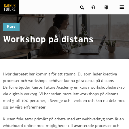
Kurs
Workshop på distans
Hybridarbetet har kommit för att stanna. Du som leder kreativa
processer och workshops behöver kunna göra detta på distans.
Därför erbjuder Kairos Future Academy en kurs i workshopledarskap
via digitala verktyg. Vi har sedan mars lett workshops på distans
med 5 till 100 personer, i Sverige och i världen och kan nu dela med
oss av våra erfarenheter.
Kursen fokuserar primärt på arbete med ett webbverktyg som är en
whiteboard online med möjligheter till avancerade processer och