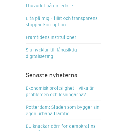
I huvudet på en ledare
Lita på mig – tillit och transparens
stoppar korruption
Framtidens institutioner
Sju nycklar till långsiktig
digitalisering
Senaste nyheterna
Ekonomisk brottslighet – vilka är
problemen och lösningarna?
Rotterdam: Staden som bygger sin
egen urbana framtid
EU knackar dörr för demokratins