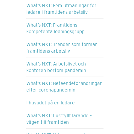
What’s NXT: Fem utmaningar för
ledare i framtidens arbetsliv
What’s NXT: Framtidens
kompetenta ledningsgrupp
What’s NXT: Trender som formar
framtidens arbetsliv
What’s NXT: Arbetslivet och
kontoren bortom pandemin
What’s NXT: Beteendeförändringar
efter coronapandemin
I huvudet på en ledare
What’s NXT: Lustfyllt lärande –
vägen till framtiden