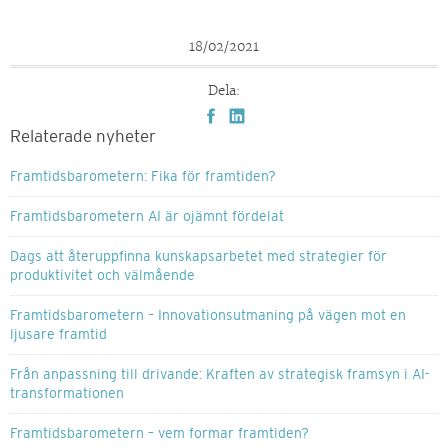
18/02/2021
Dela:
Relaterade nyheter
Framtidsbarometern: Fika för framtiden?
Framtidsbarometern AI är ojämnt fördelat
Dags att återuppfinna kunskapsarbetet med strategier för
produktivitet och välmående
Framtidsbarometern – Innovationsutmaning på vägen mot en
ljusare framtid
Från anpassning till drivande: Kraften av strategisk framsyn i AI-
transformationen
Framtidsbarometern – vem formar framtiden?