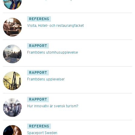
REFERENS
Visita, Hotell- och restaurangfacket
RAPPORT
Framtidens utomhusupplevelse
RAPPORT
Framtidens upplevelser
RAPPORT
Hur innovativ är svensk turism?
REFERENS
Spaceport Sweden