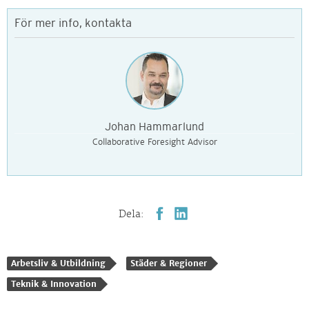
För mer info, kontakta
Johan Hammarlund
Collaborative Foresight Advisor
Dela:
Arbetsliv & Utbildning
Städer & Regioner
Teknik & Innovation