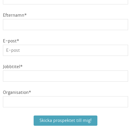
Efternamn
*
E-post
*
Jobbtitel
*
Organisation
*