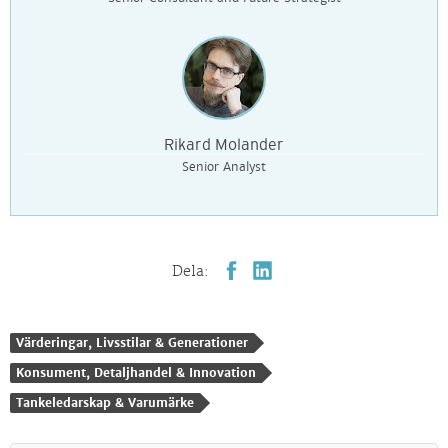
Rikard Molander
Senior Analyst
Dela:
Värderingar, Livsstilar & Generationer
Konsument, Detaljhandel & Innovation
Tankeledarskap & Varumärke