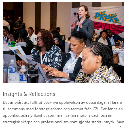
Insights & Reflections
Det är svårt att fullt ut beskriva upplevelsen av dessa dagar i Harare
tillsammans med företagsledarna och teamet från CZI. Det fanns en
öppenhet och nyfikenhet som man sällan möter i väst, och en
strategisk skärpa och professionalism som gjorde starkt intryck. Men