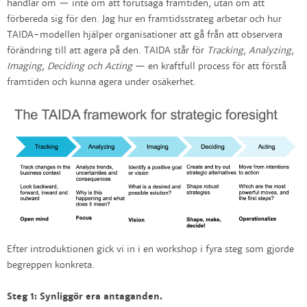
handlar om — inte om att förutsäga framtiden, utan om att
förbereda sig för den. Jag hur en framtidsstrateg arbetar och hur
TAIDA-modellen hjälper organisationer att gå från att observera
förändring till att agera på den. TAIDA står för
Tracking, Analyzing,
Imaging, Deciding och Acting
— en kraftfull process för att förstå
framtiden och kunna agera under osäkerhet.
Efter introduktionen gick vi in i en workshop i fyra steg som gjorde
begreppen konkreta.
Steg 1: Synliggör era antaganden.