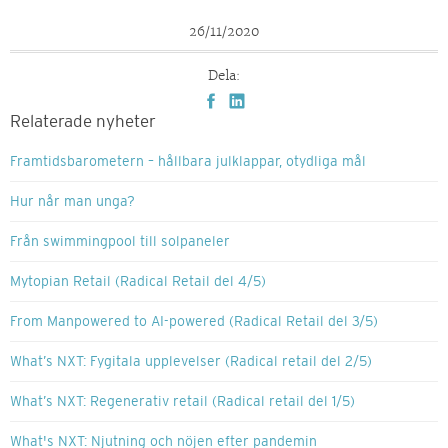
26/11/2020
Dela:
Relaterade nyheter
Framtidsbarometern – hållbara julklappar, otydliga mål
Hur når man unga?
Från swimmingpool till solpaneler
Mytopian Retail (Radical Retail del 4/5)
From Manpowered to AI-powered (Radical Retail del 3/5)
What’s NXT: Fygitala upplevelser (Radical retail del 2/5)
What’s NXT: Regenerativ retail (Radical retail del 1/5)
What's NXT: Njutning och nöjen efter pandemin